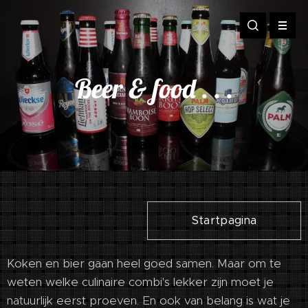
Beer & food . . .
Startpagina
Koken en bier gaan heel goed samen. Maar om te
weten welke culinaire combi's lekker zijn moet je
natuurlijk eerst proeven. En ook van belang is wat je