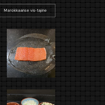
Marokkaanse vis-tajine