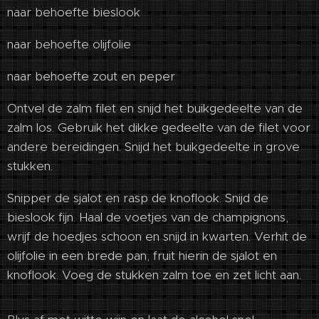
naar behoefte bieslook
naar behoefte olijfolie
naar behoefte zout en peper
Ontvel de zalm filet en snijd het buikgedeelte van de
zalm los. Gebruik het dikke gedeelte van de filet voor
andere bereidingen. Snijd het buikgedeelte in grove
stukken.
Snipper de sjalot en rasp de knoflook. Snijd de
bieslook fijn. Haal de voetjes van de champignons,
wrijf de hoedjes schoon en snijd in kwarten. Verhit de
olijfolie in een brede pan, fruit hierin de sjalot en
knoflook. Voeg de stukken zalm toe en zet licht aan.