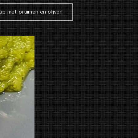
Kip met pruimen en olijven