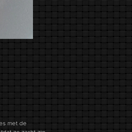
jes met de