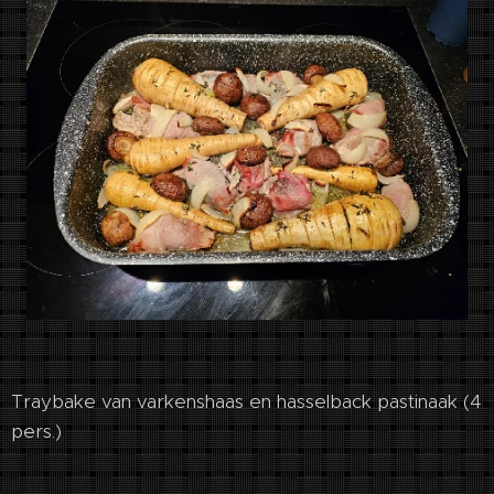
Traybake van varkenshaas en hasselback pastinaak (4
pers.)