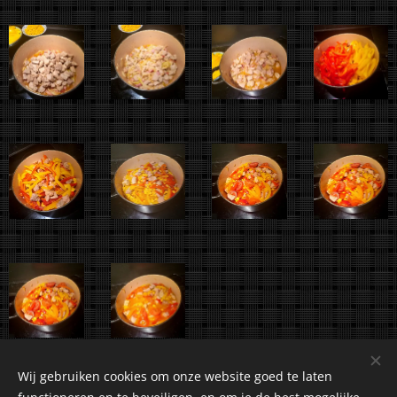
Wij gebruiken cookies om onze website goed te laten