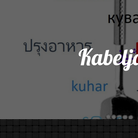
Kabelj