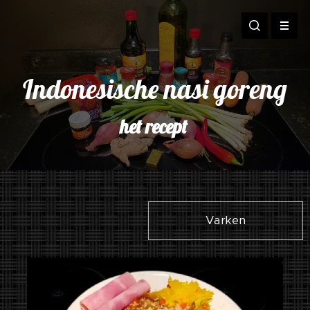
Indonesische nasi goreng
het recept
Varken