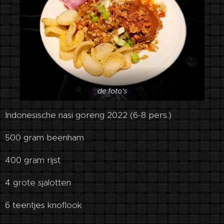
de foto's
Indonesische nasi goreng 2022 (6-8 pers.)
500 gram beenham
400 gram rijst
4 grote sjalotten
6 teentjes knoflook