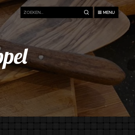
MENU
pel