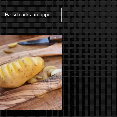
Hasselback aardappel