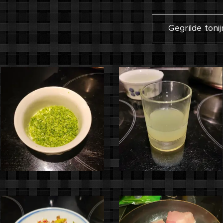
Gegrilde toni