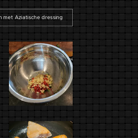
jn met Aziatische dressing