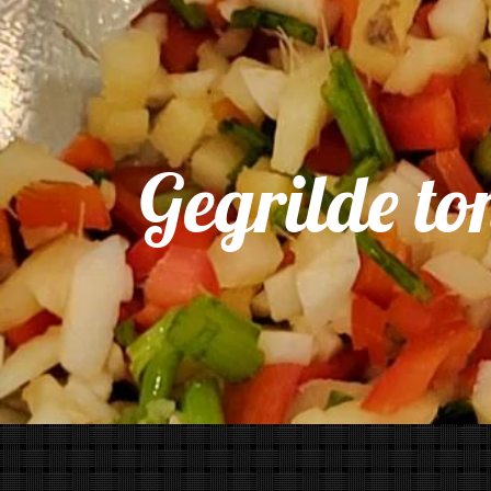
Gegrilde to