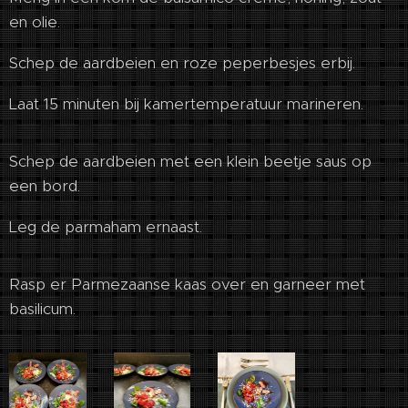
en olie.
Schep de aardbeien en roze peperbesjes erbij.
Laat 15 minuten bij kamertemperatuur marineren.
Schep de aardbeien met een klein beetje saus op
een bord.
Leg de parmaham ernaast.
Rasp er Parmezaanse kaas over en garneer met
basilicum.