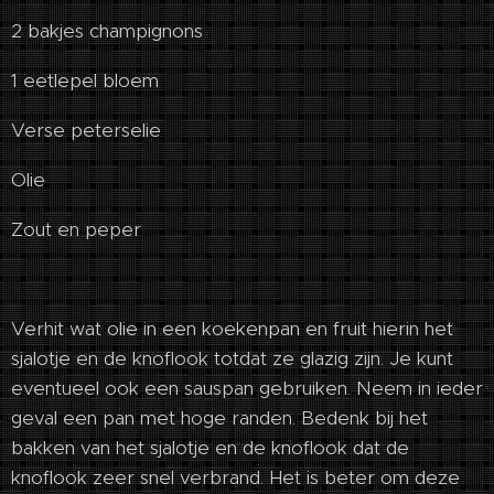
2 bakjes champignons
1 eetlepel bloem
Verse peterselie
Olie
Zout en peper
Verhit wat olie in een koekenpan en fruit hierin het
sjalotje en de knoflook totdat ze glazig zijn. Je kunt
eventueel ook een sauspan gebruiken. Neem in ieder
geval een pan met hoge randen. Bedenk bij het
bakken van het sjalotje en de knoflook dat de
knoflook zeer snel verbrand. Het is beter om deze