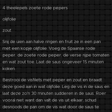
4 theelepels zoete rode pepers
olijfolie
zout
Snij de uien aan halve ringen en fruit ze in een pan
met een kopje olijfolie. Voeg de Spaanse rode
peper, de zoete rode peper, de verse rijpe tomaten
en wat zout toe. Laat de saus ongeveer 15 minuten
koken.
Bestrooi de visfilets met peper en zout en braadt
deze goed aan in wat olijfolie. Leg de vis in de saus en
laat deze zo'n 30 minuten sudderen in de saus. Roer
vooral niet want dan valt de vis uit elkaar, schud
desnoods de pan om de vis wat door de saus te