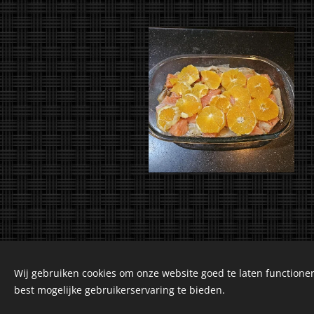
Wij gebruiken cookies om onze website goed te laten functioner
©2018-2026 Kuiranto 
best mogelijke gebruikerservaring te bieden.