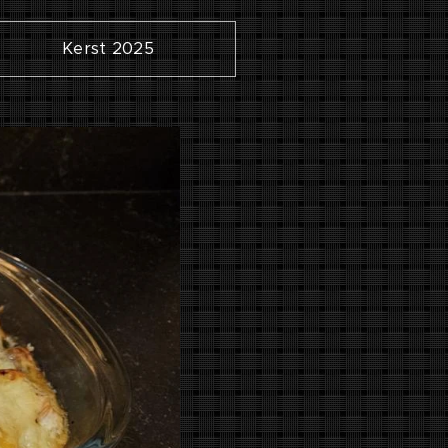
Kerst 2025