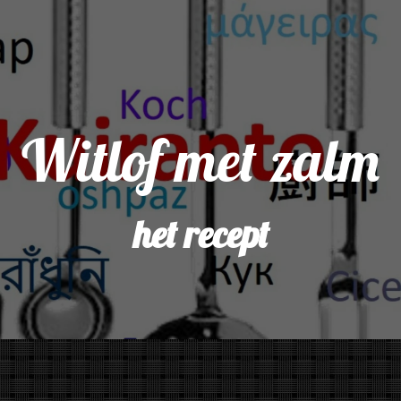
Witlof met zalm
het recept