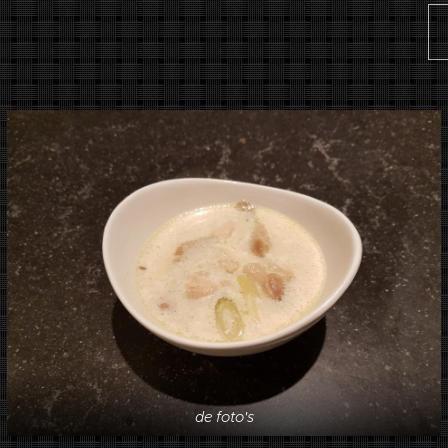
de foto's