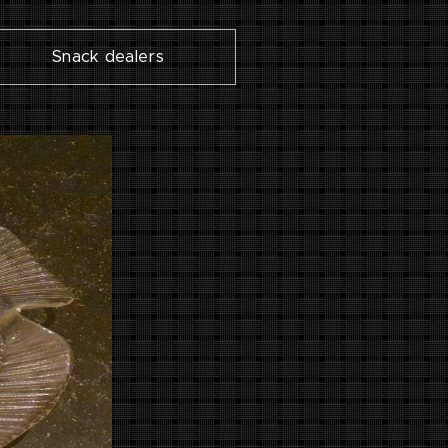
Snack dealers