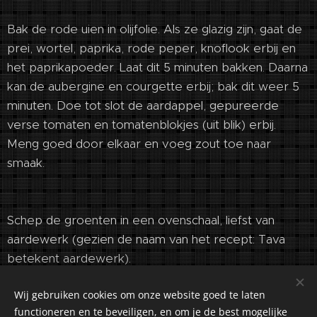
Bak de rode uien in olijfolie. Als ze glazig zijn, gaat de
prei, wortel, paprika, rode peper, knoflook erbij en
het paprikapoeder. Laat dit 5 minuten bakken. Daarna
kan de aubergine en courgette erbij; bak dit weer 5
minuten. Doe tot slot de aardappel, gepureerde
verse tomaten en tomatenblokjes (uit blik) erbij.
Meng goed door elkaar en voeg zout toe naar
smaak.
Schep de groenten in een ovenschaal, liefst van
aardewerk (gezien de naam van het recept: Tava
betekent aardewerk).
Wij gebruiken cookies om onze website goed te laten
functioneren en te beveiligen, en om je de best mogelijke