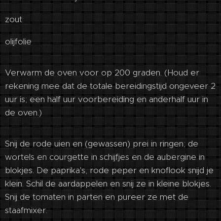
zout
olijfolie
Verwarm de oven voor op 200 graden. (Houd er
rekening mee dat de totale bereidingstijd ongeveer 2
uur is; een half uur voorbereiding en anderhalf uur in
de oven.)
Snij de rode uien en (gewassen) prei in ringen; de
wortels en courgette in schijfjes en de aubergine in
blokjes. De paprika's, rode peper en knoflook snijd je
klein. Schil de aardappelen en snij ze in kleine blokjes.
Snij de tomaten in parten en pureer ze met de
staafmixer.