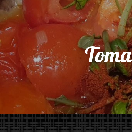
Tomat