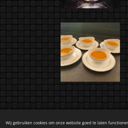
Wij gebruiken cookies om onze website goed te laten functioner
©2018-2026 Kuiranto 