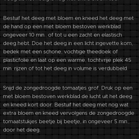
Bestuif het deeg met bloem en kneed het deeg met
de hand op een met bloem bestoven werkblad
ongeveer 10 min., of tot u een zacht en elastisch
deeg hebt. Doe het deeg in een licht ingevette kom,
bedek met een schone, vochtige theedoek of
plasticfolie en laat op een warme, tochtvrije plek 45
min. rijzen of tot het deeg in volume is verdubbeld.
Snijd de zongedroogde tomaatjes grof. Druk op een
met bloem bestoven werkblad de lucht uit het deeg
en kneed kort door. Bestuif het deeg met nog wat
extra bloem en kneed vervolgens de zongedroogde
tomaatstukjes beetje bij beetje, in ongeveer 5 min.,
door het deeg.