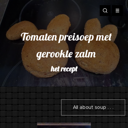
Tomaten preisoep met
gerookte zalm
het recept
All about soup . . .