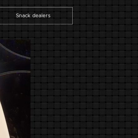
Snack dealers