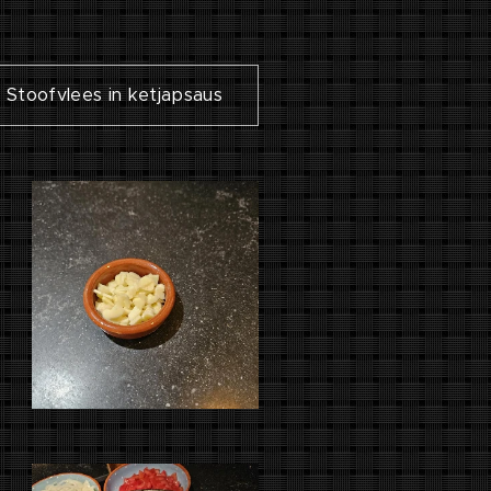
Stoofvlees in ketjapsaus