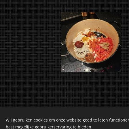
Wij gebruiken cookies om onze website goed te laten functioner
©2018-2026 Kuiranto 
best mogelijke gebruikerservaring te bieden.