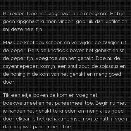
Bereiden: Doe het kipgehakt in de mengkom. Heb je
geen kipgehakt kunnen vinden, gebruik dan kipfilet en
snij deze heel fijn.
Maak de knoflook schoon en verwijder de zaadjes uit
de peper. Pers de knoflook boven het gehakt en snij
de peper fijn, voeg toe aan het gehakt. Doe nu de
cayennepeper, komijn, een snuf zout, de sojasaus en
de honing in de kom van het gehakt en meng goed
door.
Tik een eitje boven de kom en voeg het
boekweitmeel en het paneermeel toe. Begin nu met
je handen het gehakt te kneden en meng alles goed
door elkaar. Is het gehaktmengsel nog te nattig, voeg
dan nog wat paneermeel toe.