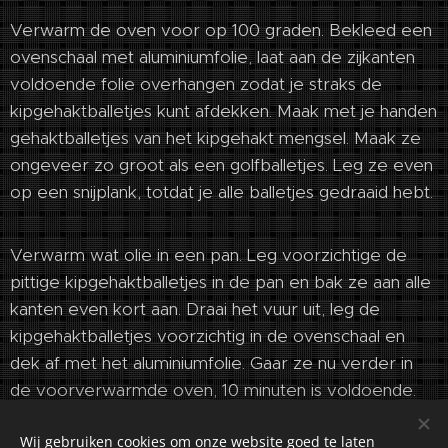
Verwarm de oven voor op 100 graden. Bekleed een
ovenschaal met aluminiumfolie, laat aan de zijkanten
voldoende folie overhangen zodat je straks de
kipgehaktballetjes kunt afdekken. Maak met je handen
gehaktballetjes van het kipgehakt mengsel. Maak ze
ongeveer zo groot als een golfballetjes. Leg ze even
op een snijplank, totdat je alle balletjes gedraaid hebt.
Verwarm wat olie in een pan. Leg voorzichtige de
pittige kipgehaktballetjes in de pan en bak ze aan alle
kanten even kort aan. Draai het vuur uit, leg de
kipgehaktballetjes voorzichtig in de ovenschaal en
dek af met het aluminiumfolie. Gaar ze nu verder in
de voorverwarmde oven, 10 minuten is voldoende.
Wij gebruiken cookies om onze website goed te laten