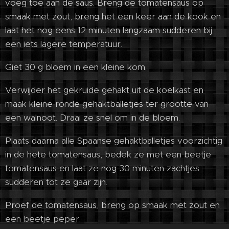
voeg toe aan de saus. Breng de tomatensaus op
smaak met zout, breng het een keer aan de kook en
laat het nog eens 12 minuten langzaam sudderen bij
een iets lagere temperatuur.
Giet 30 g bloem in een kleine kom.
Verwijder het gekruide gehakt uit de koelkast en
maak kleine ronde gehaktballetjes ter grootte van
een walnoot. Draai ze snel om in de bloem.
Plaats daarna alle Spaanse gehaktballetjes voorzichtig
in de hete tomatensaus, bedek ze met een beetje
tomatensaus en laat ze nog 30 minuten zachtjes
sudderen tot ze gaar zijn.
Proef de tomatensaus, breng op smaak met zout en
een beetje peper.