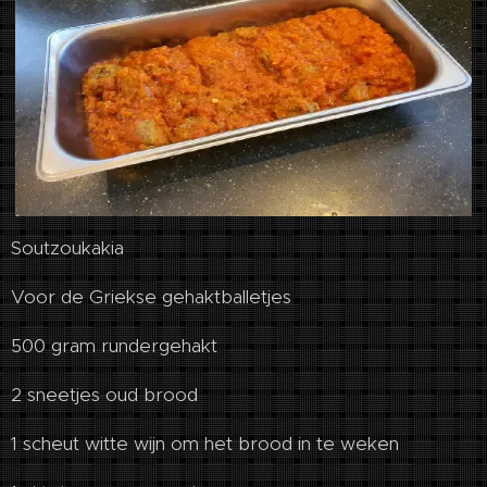
Soutzoukakia
Voor de Griekse gehaktballetjes
500 gram rundergehakt
2 sneetjes oud brood
1 scheut witte wijn om het brood in te weken