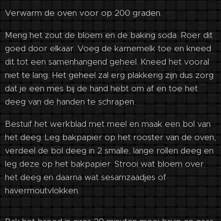
Verwarm de oven voor op 200 graden.
Meng het zout de bloem en de baking soda. Roer dit
goed door elkaar. Voeg de karnemelk toe en kneed
dit tot een samenhangend geheel. Kneed het vooral
niet te lang. Het geheel zal erg plakkerig zijn dus zorg
dat je een mes bij de hand hebt om af en toe het
deeg van de handen te schrapen.
Bestuif het werkblad met meel en maak een bol van
het deeg. Leg bakpapier op het rooster van de oven,
verdeel de bol deeg in 2 smalle, lange rollen deeg en
leg deze op het bakpapier. Strooi wat bloem over
het deeg en daarna wat sesamzaadjes of
havermoutvlokken.