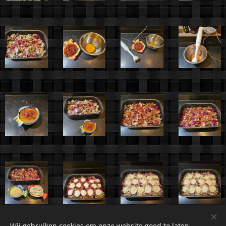
Wij gebruiken cookies om onze website goed te laten