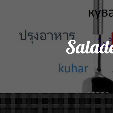
Salade