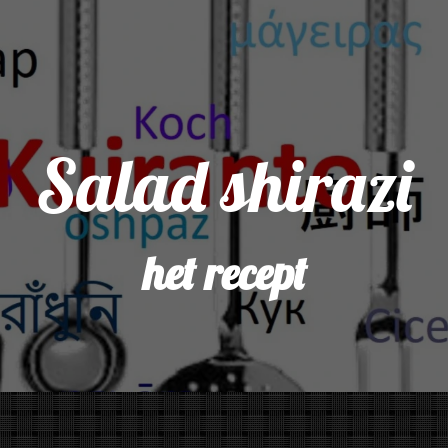
Salad shirazi
het recept