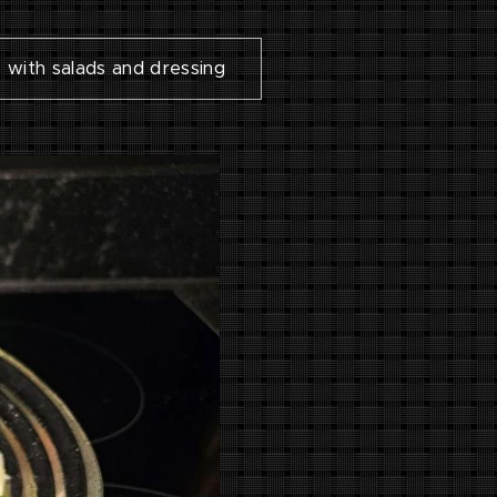
s with salads and dressing