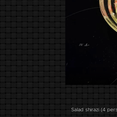
Salad shirazi (4 pers