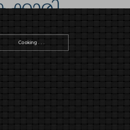
Cooking . . .