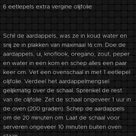
6 eetlepels extra vergine olijfolie
Schil de aardappels, was ze in koud water en
snij ze in plakken van maximaal ½ cm. Doe de
aardappels, ui, knoflook, oregano, zout, peper
en water in een kom en schep alles een paar
keer om. Vet een ovenschaal in met 1 eetlepel
olijfolie. Verdeel het aardappelmengsel
gelijkmatig over de schaal. Sprenkel de rest
van de olijfolie. Zet de schaal ongeveer 1 uur in
de oven (200 graden). Schep de aardappels
om de 20 minuten om. Laat de schaal voor
serveren ongeveer 10 minuten buiten oven
staan