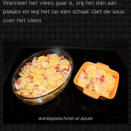
Wanneer het vlees gaar is, snij het dan aan
plakjes en leg het op een schaal. Giet de saus
over het vlees
Aardappelschotel uit Apulië