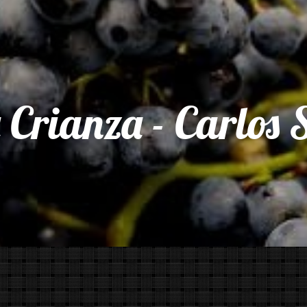
 Crianza - Carlos 