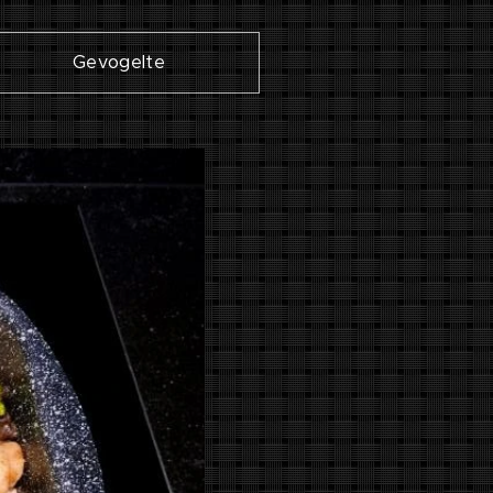
Gevogelte