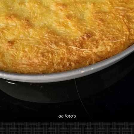
de foto's