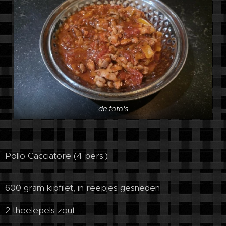
de foto's
Pollo Cacciatore (4 pers.)
600 gram kipfilet, in reepjes gesneden
2 theelepels zout