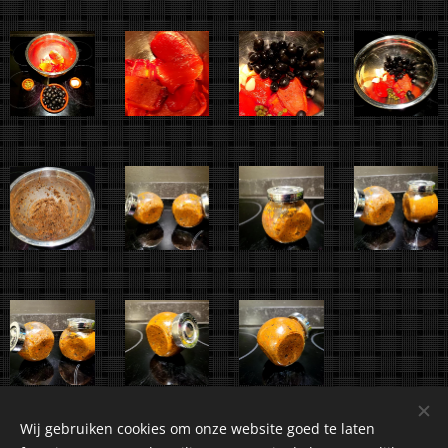
Wij gebruiken cookies om onze website goed te laten