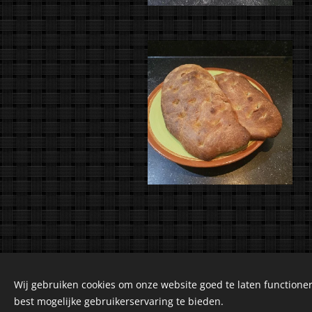
Wij gebruiken cookies om onze website goed te laten functioner
©2018-2026 Kuiranto 
best mogelijke gebruikerservaring te bieden.