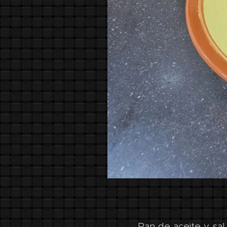
Pan de aceite y sal 