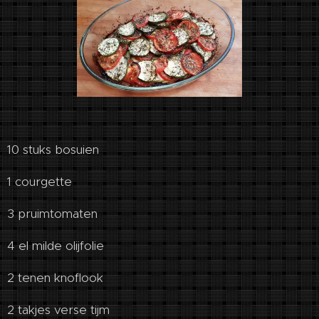
10 stuks bosuien
1 courgette
3 pruimtomaten
4 el milde olijfolie
2 tenen knoflook
2 takjes verse tijm