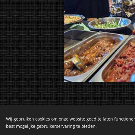
Wij gebruiken cookies om onze website goed te laten functioner
©2018-2026 Kuiranto 
best mogelijke gebruikerservaring te bieden.