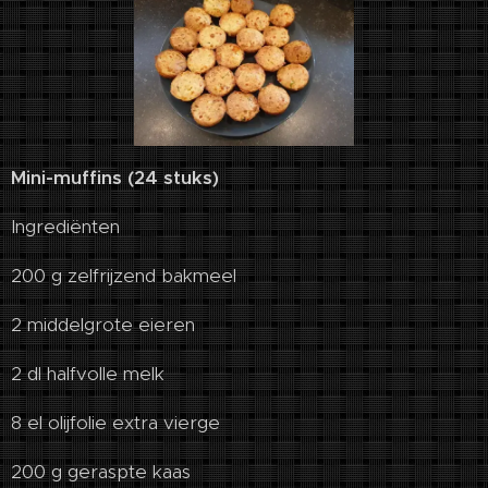
Mini-muffins (24 stuks)
Ingrediënten
200 g zelfrijzend bakmeel
2 middelgrote eieren
2 dl halfvolle melk
8 el olijfolie extra vierge
200 g geraspte kaas