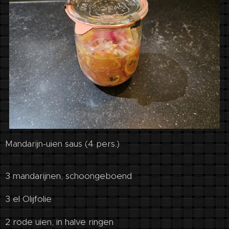
Mandarijn-uien saus (4 pers.)
3 mandarijnen, schoongeboend
3 el Olijfolie
2 rode uien, in halve ringen