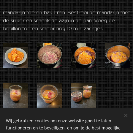
mandarijn toe en bak 1 min. Bestrooi de mandarijn met
de suiker en schenk de azijn in de pan. Voeg de
bouillon toe en smoor nog 10 min. zachtjes.
Wij gebruiken cookies om onze website goed te laten
functioneren en te beveiligen, en om je de best mogelijke