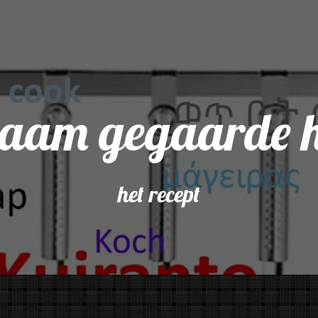
aam gegaarde 
het recept