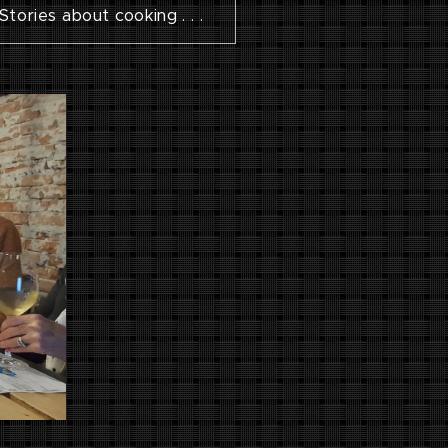
Stories about cooking . . .