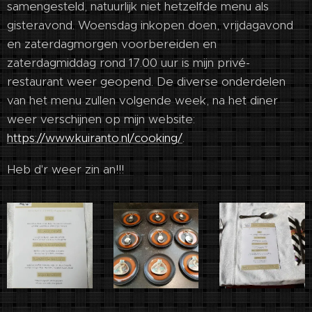
samengesteld, natuurlijk niet hetzelfde menu als
gisteravond. Woensdag inkopen doen, vrijdagavond
en zaterdagmorgen voorbereiden en
zaterdagmiddag rond 17.00 uur is mijn privé-
restaurant weer geopend. De diverse onderdelen
van het menu zullen volgende week, na het diner
weer verschijnen op mijn website:
https://www.kuiranto.nl/cooking/
.
Heb d'r weer zin an!!!