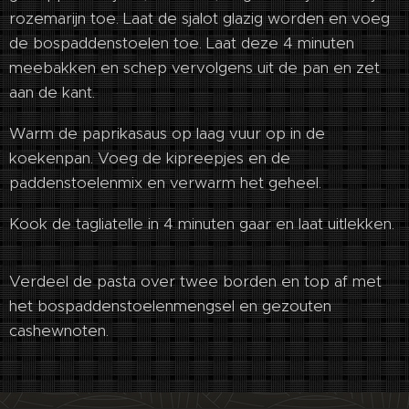
rozemarijn toe. Laat de sjalot glazig worden en voeg
de bospaddenstoelen toe. Laat deze 4 minuten
meebakken en schep vervolgens uit de pan en zet
aan de kant.
Warm de paprikasaus op laag vuur op in de
koekenpan. Voeg de kipreepjes en de
paddenstoelenmix en verwarm het geheel.
Kook de tagliatelle in 4 minuten gaar en laat uitlekken.
Verdeel de pasta over twee borden en top af met
het bospaddenstoelenmengsel en gezouten
cashewnoten.