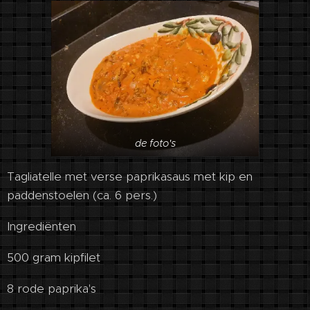
de foto's
Tagliatelle met verse paprikasaus met kip en
paddenstoelen (ca. 6 pers.)
Ingrediënten
500 gram kipfilet
8 rode paprika's