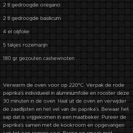
2 tl gedroogde oregano
2 tl gedroogde basilicum
4 el olijfolie
5 takjes rozemarijn
180 gr gezouten cashewnoten
Verwarm de oven voor op 220°C. Verpak de rode
paprika's individueel in aluminiumfolie en rooster deze
30 minuten in de oven. Haal uit de oven en verwijder
de zaadlijsten en het vel van de paprika's. Bewaar het
sap dat is vrijgekomen in een maatbeker. Pureer de
paprika's samen met de kookroom en opgevangen