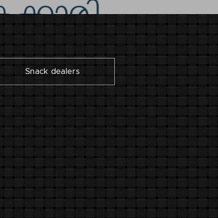
Snack dealers