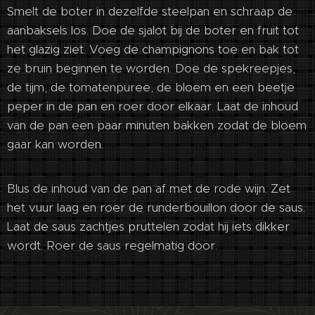
Smelt de boter in dezelfde steelpan en schraap de
aanbaksels los. Doe de sjalot bij de boter en fruit tot
het glazig ziet. Voeg de champignons toe en bak tot
ze bruin beginnen te worden. Doe de spekreepjes,
de tijm, de tomatenpuree, de bloem en een beetje
peper in de pan en roer door elkaar. Laat de inhoud
van de pan een paar minuten bakken zodat de bloem
gaar kan worden.
Blus de inhoud van de pan af met de rode wijn. Zet
het vuur laag en roer de runderbouillon door de saus.
Laat de saus zachtjes pruttelen zodat hij iets dikker
wordt. Roer de saus regelmatig door.