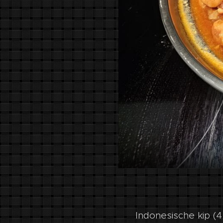
Indonesische kip (4