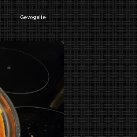
Gevogelte