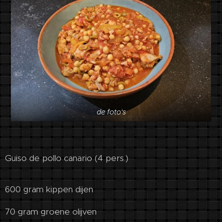
de foto's
Guiso de pollo canario (4 pers.)
600 gram kippen dijen
70 gram groene olijven