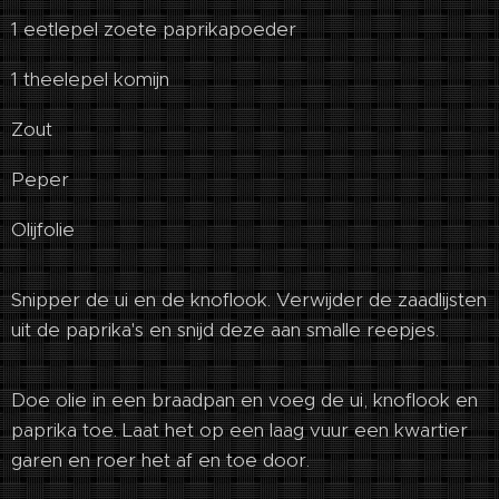
1 eetlepel zoete paprikapoeder
1 theelepel komijn
Zout
Peper
Olijfolie
Snipper de ui en de knoflook. Verwijder de zaadlijsten
uit de paprika's en snijd deze aan smalle reepjes.
Doe olie in een braadpan en voeg de ui, knoflook en
paprika toe. Laat het op een laag vuur een kwartier
garen en roer het af en toe door.