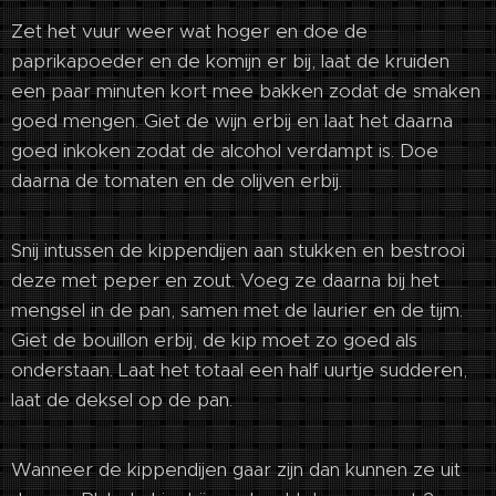
Zet het vuur weer wat hoger en doe de
paprikapoeder en de komijn er bij, laat de kruiden
een paar minuten kort mee bakken zodat de smaken
goed mengen. Giet de wijn erbij en laat het daarna
goed inkoken zodat de alcohol verdampt is. Doe
daarna de tomaten en de olijven erbij.
Snij intussen de kippendijen aan stukken en bestrooi
deze met peper en zout. Voeg ze daarna bij het
mengsel in de pan, samen met de laurier en de tijm.
Giet de bouillon erbij, de kip moet zo goed als
onderstaan. Laat het totaal een half uurtje sudderen,
laat de deksel op de pan.
Wanneer de kippendijen gaar zijn dan kunnen ze uit