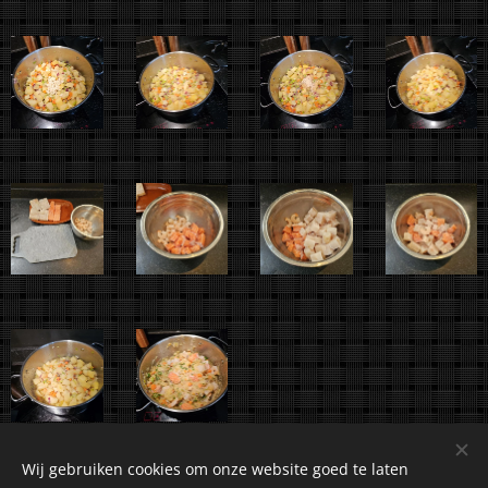
Wij gebruiken cookies om onze website goed te laten